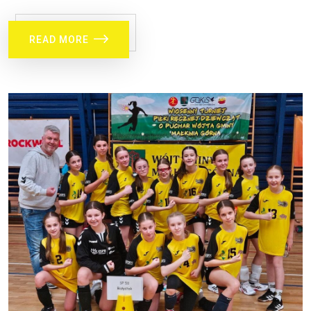
READ MORE