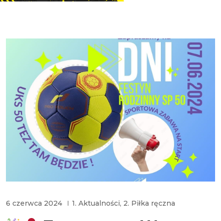
6 czerwca 2024
1. Aktualności
,
2. Piłka ręczna