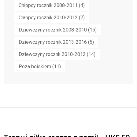
Chłopcy rocznik 2008-2011
(4)
Chłopcy rocznik 2010-2012
(7)
Dziewczyny rocznik 2008-2010
(15)
Dziewczyny rocznik 2013-2016
(5)
Dziewczyny rocznk 2010-2012
(14)
Poza boiskiem
(11)