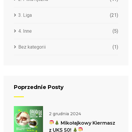
3. Liga
(21)
4. Inne
(5)
Bez kategorii
(1)
Poprzednie Posty
2 grudnia 2024
Mikołajkowy Kiermasz
z UKS 50!