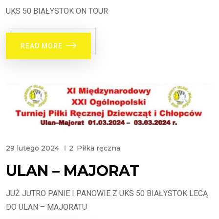
UKS 50 BIAŁYSTOK ON TOUR
READ MORE
29 lutego 2024
2. Piłka ręczna
ULAN – MAJORAT
JUŻ JUTRO PANIE I PANOWIE Z UKS 50 BIAŁYSTOK LECĄ
DO ULAN – MAJORATU