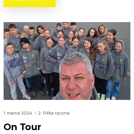
1 marca 2024
2. Piłka ręczna
On Tour