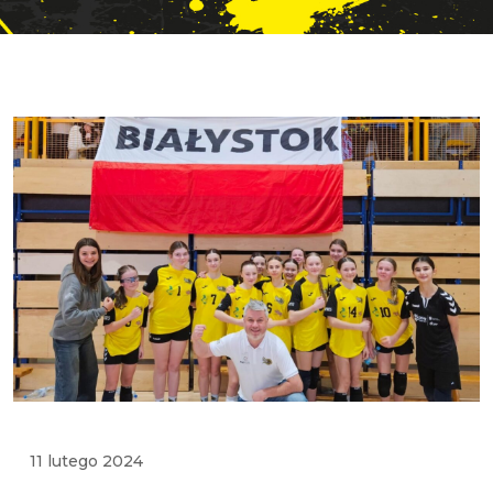
11 lutego 2024