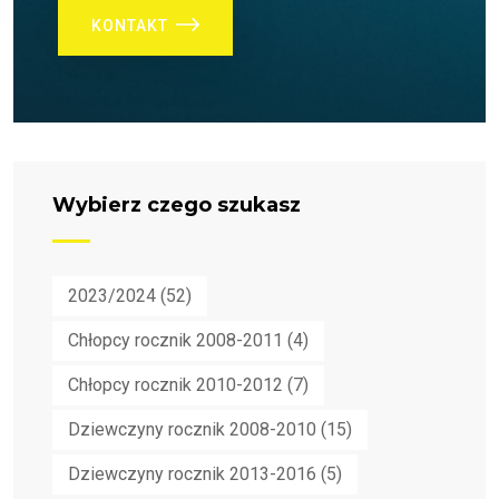
KONTAKT
Wybierz czego szukasz
2023/2024
(52)
Chłopcy rocznik 2008-2011
(4)
Chłopcy rocznik 2010-2012
(7)
Dziewczyny rocznik 2008-2010
(15)
Dziewczyny rocznik 2013-2016
(5)