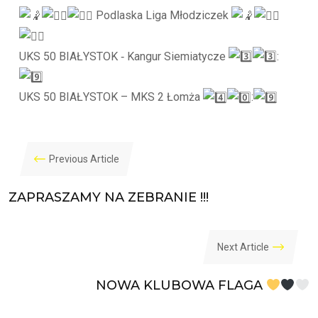
Podlaska Liga Młodziczek
UKS 50 BIAŁYSTOK ‐ Kangur Siemiatycze
:
UKS 50 BIAŁYSTOK – MKS 2 Łomża
:
Previous Article
ZAPRASZAMY NA ZEBRANIE !!!
Next Article
NOWA KLUBOWA FLAGA