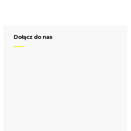
Dołącz do nas