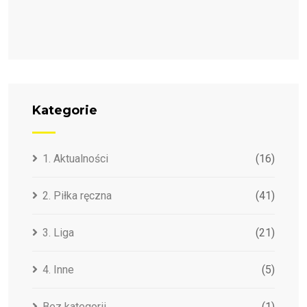
Kategorie
1. Aktualności
(16)
2. Piłka ręczna
(41)
3. Liga
(21)
4. Inne
(5)
Bez kategorii
(1)