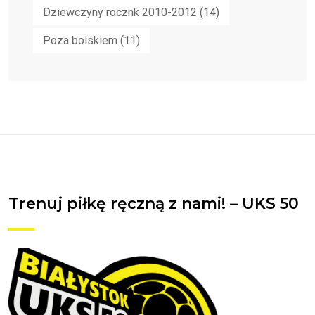
Dziewczyny rocznk 2010-2012
(14)
Poza boiskiem
(11)
Trenuj piłkę ręczną z nami! – UKS 50