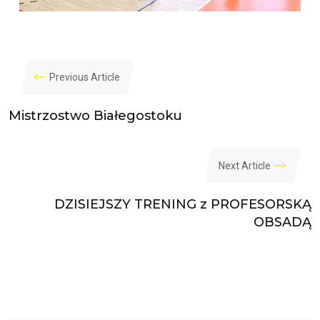
Previous Article
Mistrzostwo Białegostoku
Next Article
DZISIEJSZY TRENING z PROFESORSKĄ
OBSADĄ