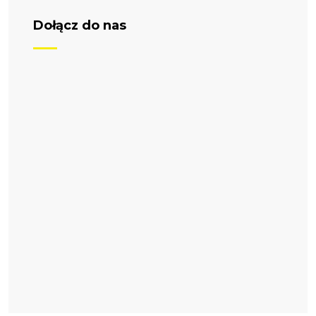
Dołącz do nas