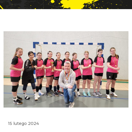
15 lutego 2024