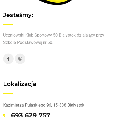
Jesteśmy:
Uczniowski Klub Sportowy 50 Białystok działający przy
Szkole Podstawowej nr 50.
Lokalizacja
Kazimierza Pułaskiego 96, 15-338 Białystok
693 629 757