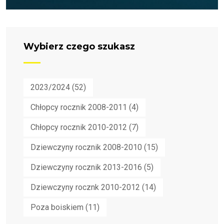
Wybierz czego szukasz
2023/2024
(52)
Chłopcy rocznik 2008-2011
(4)
Chłopcy rocznik 2010-2012
(7)
Dziewczyny rocznik 2008-2010
(15)
Dziewczyny rocznik 2013-2016
(5)
Dziewczyny rocznk 2010-2012
(14)
Poza boiskiem
(11)