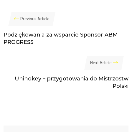
Previous Article
Podziękowania za wsparcie Sponsor ABM
PROGRESS
Next Article
Unihokey – przygotowania do Mistrzostw
Polski