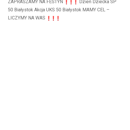
ZAPRASZAMY NA FESTYN
Dzień Dziecka SP
50 Białystok Akcja UKS 50 Białystok MAMY CEL –
LICZYMY NA WAS