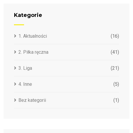
Kategorie
1. Aktualności
(16)
2. Piłka ręczna
(41)
3. Liga
(21)
4. Inne
(5)
Bez kategorii
(1)