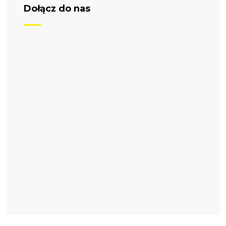
Dołącz do nas