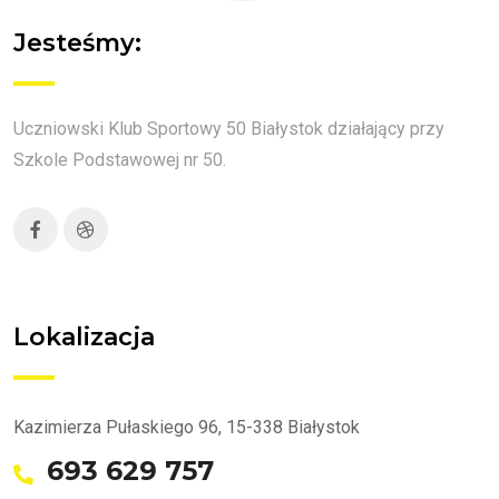
Jesteśmy:
Uczniowski Klub Sportowy 50 Białystok działający przy
Szkole Podstawowej nr 50.
Lokalizacja
Kazimierza Pułaskiego 96, 15-338 Białystok
693 629 757