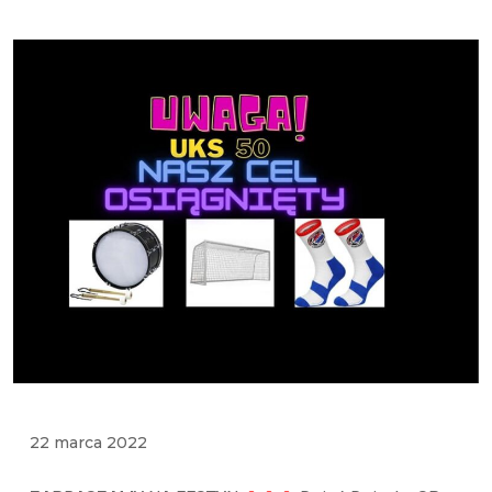
22 marca 2022