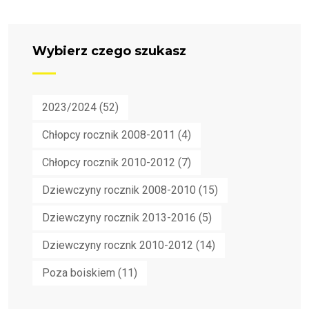
Wybierz czego szukasz
2023/2024
(52)
Chłopcy rocznik 2008-2011
(4)
Chłopcy rocznik 2010-2012
(7)
Dziewczyny rocznik 2008-2010
(15)
Dziewczyny rocznik 2013-2016
(5)
Dziewczyny rocznk 2010-2012
(14)
Poza boiskiem
(11)