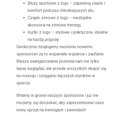
Bluzy sportowe z logo – zapewnią ciepło i
komfort podczas chłodniejszych dni,
Czapki zimowe z logo – niezbędne
akcesoria na zimowe treningi,
Kurtki z logo – stylowe i praktyczne, idealne
na każdą pogodę.
Serdecznie dziękujemy naszemu nowemu
sponsorowi za to wspaniałe wsparcie i zaufanie.
Wasze zaangażowanie pozwala nam nie tylko
lepiej wyglądać, ale przede wszystkim skupić się
na rozwoju i osiąganiu lepszych wyników w
sporcie.
Witamy w gronie naszych sponsorów i już nie
możemy się doczekać, aby zaprezentować nasz
nowy sprzęt na treningach i zawodach!