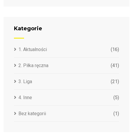
Kategorie
1. Aktualności
(16)
2. Piłka ręczna
(41)
3. Liga
(21)
4. Inne
(5)
Bez kategorii
(1)