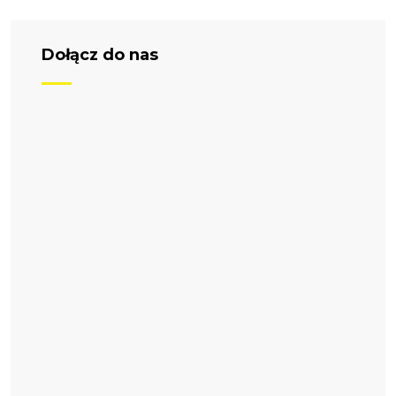
Dołącz do nas