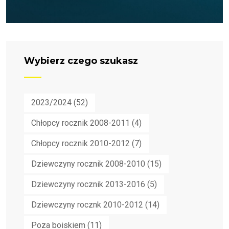
Wybierz czego szukasz
2023/2024
(52)
Chłopcy rocznik 2008-2011
(4)
Chłopcy rocznik 2010-2012
(7)
Dziewczyny rocznik 2008-2010
(15)
Dziewczyny rocznik 2013-2016
(5)
Dziewczyny rocznk 2010-2012
(14)
Poza boiskiem
(11)