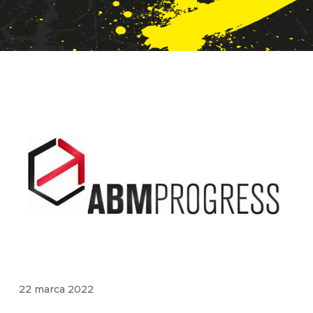
22 marca 2022