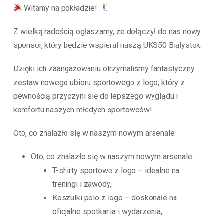
Witamy na pokładzie!
Z wielką radością ogłaszamy, że dołączył do nas nowy
sponsor, który będzie wspierał naszą UKS50 Białystok.
Dzięki ich zaangażowaniu otrzymaliśmy fantastyczny
zestaw nowego ubioru sportowego z logo, który z
pewnością przyczyni się do lepszego wyglądu i
komfortu naszych młodych sportowców!
Oto, co znalazło się w naszym nowym arsenale:
Oto, co znalazło się w naszym nowym arsenale:
T-shirty sportowe z logo – idealne na
treningi i zawody,
Koszulki polo z logo – doskonałe na
oficjalne spotkania i wydarzenia,